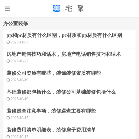
办公室装修
pp和pc材质有什么区别，pc材质和pp材质有什么区别
2025-11-03
房地产销售技巧和话术，房地产电话销售技巧和话术
2025-10-22
装修公司资质有哪些，装饰装修资质有哪些
2025-10-19
基础装修都包括什么，装修公司基础装修包括什么
2025-10-19
装修巡查注意事项，装修巡查主要有哪些
2025-10-17
装修费用清单明细表，装修房子费用清单
2025-10-17