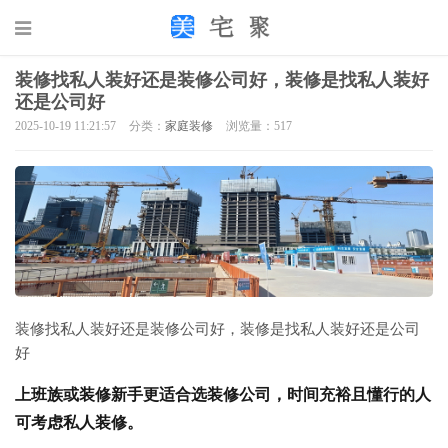
装修找私人装好还是装修公司好，装修是找私人装好
还是公司好
2025-10-19 11:21:57
分类：
家庭装修
浏览量：517
装修找私人装好还是装修公司好，装修是找私人装好还是公司
好
上班族或装修新手更适合选装修公司，时间充裕且懂行的人
可考虑私人装修。