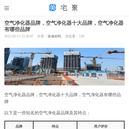
空气净化器品牌，空气净化器十大品牌，空气净化器
有哪些品牌
2025-05-11 22:20:07
分类：
装修材料
浏览量：539
空气净化器品牌，空气净化器十大品牌，空气净化器有哪些品
牌
以下是一些知名的空气净化器品牌及其特点：
品牌
特点
用户评价