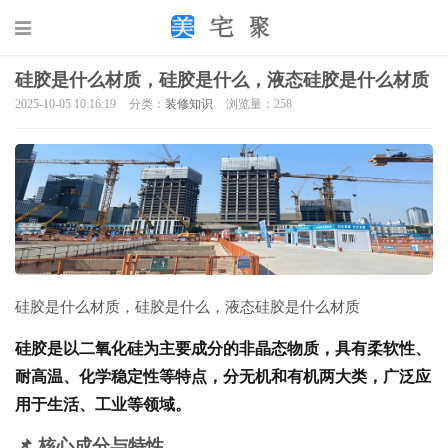
硅胶是什么材质，硅胶是什么，液态硅胶是什么材质
2025-10-05 10:16:19
分类：
装修知识
浏览量：258
硅胶是什么材质，硅胶是什么，液态硅胶是什么材质
硅胶是以二氧化硅为主要成分的非晶态物质，具有柔软性、
耐高温、化学稳定性等特点，分无机和有机两大类，广泛应
用于生活、工业等领域。
📌 核心成分与特性