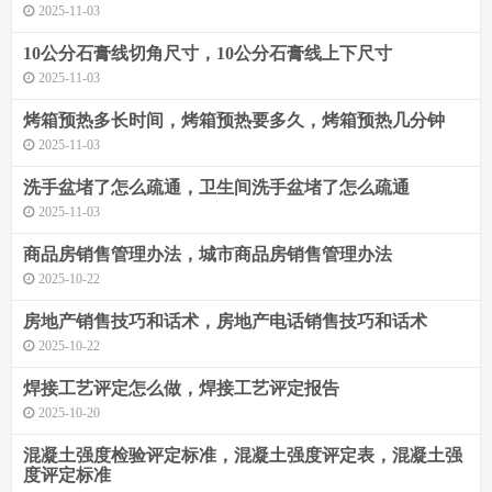
2025-11-03
10公分石膏线切角尺寸，10公分石膏线上下尺寸
2025-11-03
烤箱预热多长时间，烤箱预热要多久，烤箱预热几分钟
2025-11-03
洗手盆堵了怎么疏通，卫生间洗手盆堵了怎么疏通
2025-11-03
商品房销售管理办法，城市商品房销售管理办法
2025-10-22
房地产销售技巧和话术，房地产电话销售技巧和话术
2025-10-22
焊接工艺评定怎么做，焊接工艺评定报告
2025-10-20
混凝土强度检验评定标准，混凝土强度评定表，混凝土强
度评定标准