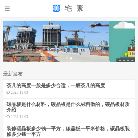
最新发布
茶几的高度一般是多少合适，一般茶几的高度
2025-11-03
碳晶板是什么材料，碳晶板是什么材料做的，碳晶板材质
介绍
2025-11-03
装修碳晶板多少钱一平方，碳晶板一平米价格，碳晶板装
修多少钱一平方